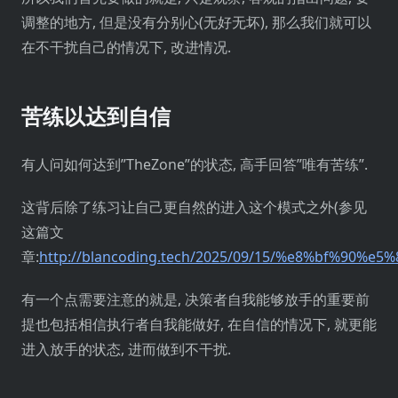
调整的地方, 但是没有分别心(无好无坏), 那么我们就可以
在不干扰自己的情况下, 改进情况.
苦练以达到自信
有人问如何达到”TheZone”的状态, 高手回答”唯有苦练”.
这背后除了练习让自己更自然的进入这个模式之外(参见
这篇文
章:
http://blancoding.tech/2025/09/15/%e8%bf%90
有一个点需要注意的就是, 决策者自我能够放手的重要前
提也包括相信执行者自我能做好, 在自信的情况下, 就更能
进入放手的状态, 进而做到不干扰.