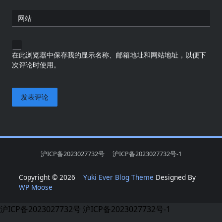
网站
在此浏览器中保存我的显示名称、邮箱地址和网站地址，以便下
次评论时使用。
沪ICP备2023027732号
沪ICP备2023027732号-1
Copyright © 2026
Yuki Ever Blog Theme
Designed By
WP Moose
沪ICP备2023027732号
沪ICP备2023027732号-1