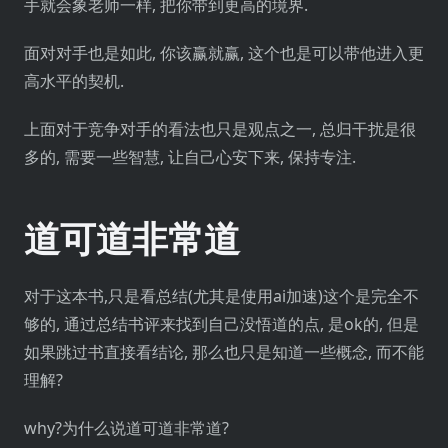
手就会象老师一样, 把你带到更高的境界.
面对对手也是如此, 你该赢就赢, 这个也是可以带他进入更
高水平的契机.
上面对于竞争对手的看法也只是观点之一, 总归干扰是很
多的, 需要一些智慧, 让自己心安下来, 保持专注.
道可道非常道
对于这本书,只是看总结(尤其是使用ai加速)这个是完全不
够的, 通过总结书评来找到自己没悟道的点, 是ok的, 但是
如果跳过书直接看结论, 那么也只是知道一些概念, 而不能
理解?
why?为什么说道可道非常道?