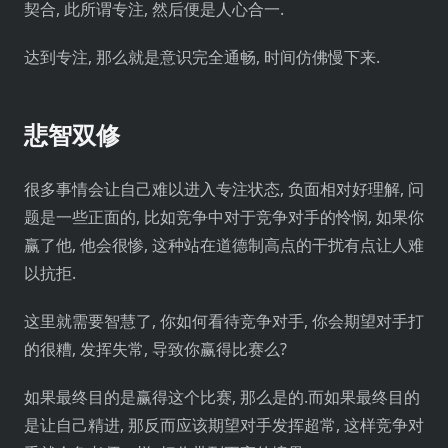
契合, 此所谓专注, 然后便是人心合一.
达到专注, 那么就是意识完全通畅, 时间仿佛慢下来.
悲智双修
很多事情会让自己难以进入专注状态, 负面相对好理解, 问
题是一些正面的, 比如竞争中对于竞争对手的怜悯, 如果你
赢了他, 他会很惨, 这种站在道德制高点的干扰有点让人难
以抗拒.
这里就需要智慧了, 你如何看待竞争对手, 你会期望对手打
的很糟, 发挥失常, 导致你赢得比赛么?
如果最终目的是赢得这个比赛, 那么是的.而如果最终目的
是让自己精进, 那反而应该期望对手发挥超常, 这样竞争对