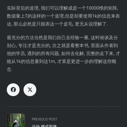
实际背后的道理, 我们可以理解成是一个10000维的矩阵,
数据量上T的这样的一个道理,但是却要使用1k的信息来表
达, 那么必然是只能表达一个皮毛, 更无从说理解了.
最充分的方法当然是我们自己去经验一番, 这时候谈及分
别心, 专注才是充分的, 次之就是看整本书, 里面从作者到
他的学员, 遇到的所有问题, 如何去化解, 完整的走下来, 才
能从1k的信息量到达1m, 才算是更进一步的理解这些概
念.
PREVIOUS POST
运动,模式和禅