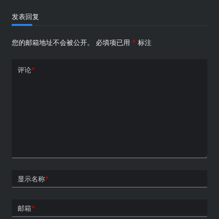
发表回复
您的邮箱地址不会被公开。
必填项已用
*
标注
评论
*
显示名称
*
邮箱
*