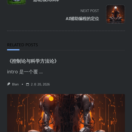
NEXT POST
AI辅助编程的定位
RELATED POSTS
《控制论与科学方法论》
intro 是一个覆
...
Blan
2 月 20, 2026