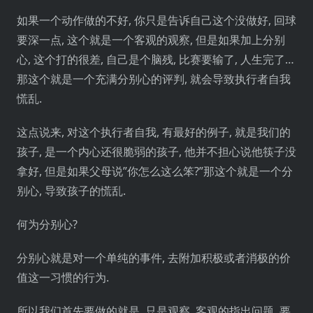
如果一个动作做的不好, 你只是告诉自己这个没做好, 回球
要深一点, 这个就是一个客观的观察, 但是如果加上分别
心, 这个打的很差, 自己是个脑残, 比赛要输了, 人生完了…
那这个就是一个充满分别心的评判, 就会导致执行者自我
慌乱.
这点说来, 对这个执行者自我, 有最好的例子, 就是我们的
孩子, 是一个内心还很脆弱的孩子, 他并不担心说他筷子没
拿好, 但是如果父母说”你怎么这么笨?”那这个就是一个分
别心, 导致孩子的慌乱.
何为分别心?
分别心就是对一个单纯的事件, 去附加积极或者消极的价
值这一习惯的行为.
所以我们首先要做的就是, 只是观察, 客观的指出问题, 要