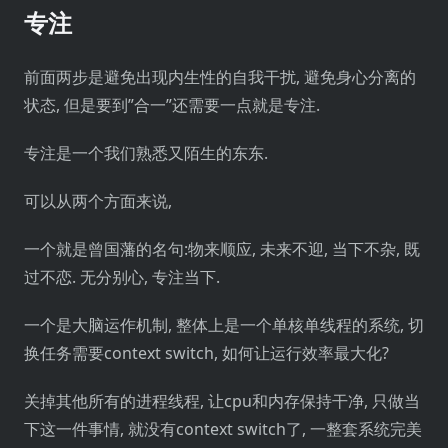
专注
前面两步是避免出现内生性的自我干扰, 避免身心分离的
状态, 但是要到”合一”还需要一点就是专注.
专注是一个我们熟悉又陌生的东东.
可以从两个方面来说,
一个就是曾国藩的名句:物来顺应, 未来不迎, 当下不杂, 既
过不恋. 无分别心, 专注当下.
一个是大脑运作机制, 整体上是一个单核单线程的系统, 切
换任务需要context switch, 如何让运行效率最大化?
关掉其他所有的进程线程, 让cpu和内存保持干净, 只做当
下这一件事情, 就没有context switch了, 一整套系统完美